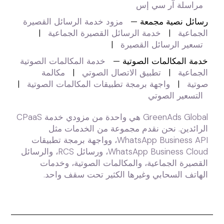
مراسلة آر سي إس
رسائل نصية مجمعة —
مزود خدمة الرسائل القصيرة
الجماعية
|
خدمة الرسائل القصيرة الجماعية
|
تسعير الرسائل القصيرة
|
خدمة المكالمات الصوتية —
خدمة المكالمات الصوتية
الجماعية
|
تطبيق الاتصال الصوتي
|
مكالمة
صوتية
|
واجهة برمجة تطبيقات المكالمات الصوتية
|
التسعير الصوتي
GreenAds Global هي واحدة من مزودي خدمة CPaaS
الرائدين. نحن نقدم مجموعة من الخدمات مثل
WhatsApp Business API، وواجهة برمجة تطبيقات
WhatsApp Business Cloud، ورسائل RCS، والرسائل
القصيرة الجماعية، والمكالمات الصوتية، وخدمات
الهاتف السحابي وغيرها الكثير تحت سقف واحد.