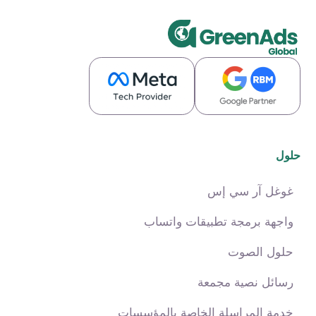
حلول
غوغل آر سي إس
واجهة برمجة تطبيقات واتساب
حلول الصوت
رسائل نصية مجمعة
خدمة المراسلة الخاصة بالمؤسسات