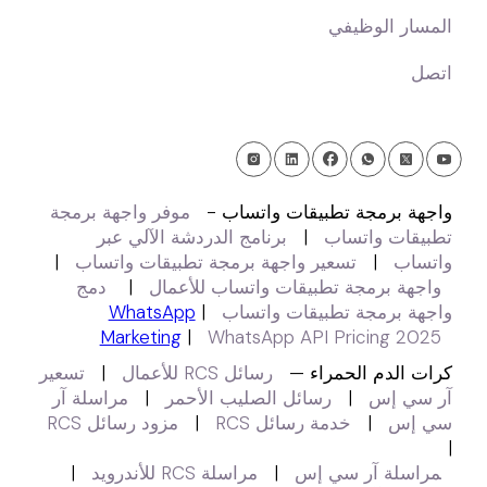
المسار الوظيفي
اتصل
واجهة برمجة تطبيقات واتساب -
موفر واجهة برمجة
تطبيقات واتساب
|
برنامج الدردشة الآلي عبر
واتساب
|
تسعير واجهة برمجة تطبيقات واتساب
|
واجهة برمجة تطبيقات واتساب للأعمال
|
دمج
واجهة برمجة تطبيقات واتساب
|
WhatsApp
Marketing
|
WhatsApp API Pricing 2025
كرات الدم الحمراء —
رسائل RCS للأعمال
|
تسعير
آر سي إس
|
رسائل الصليب الأحمر
|
مراسلة آر
سي إس
|
خدمة رسائل RCS
|
مزود رسائل RCS
|
مراسلة آر سي إس
|
مراسلة RCS للأندرويد
|