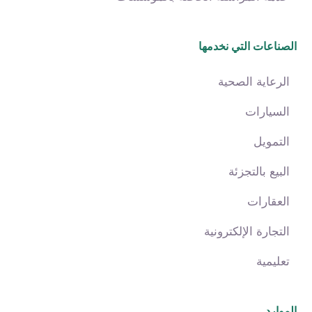
الصناعات التي نخدمها
الرعاية الصحية
السيارات
التمويل
البيع بالتجزئة
العقارات
التجارة الإلكترونية
تعليمية
الموارد