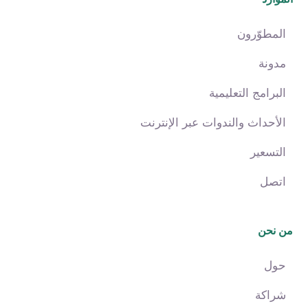
المطوّرون
مدونة
البرامج التعليمية
الأحداث والندوات عبر الإنترنت
التسعير
اتصل
من نحن
حول
شراكة