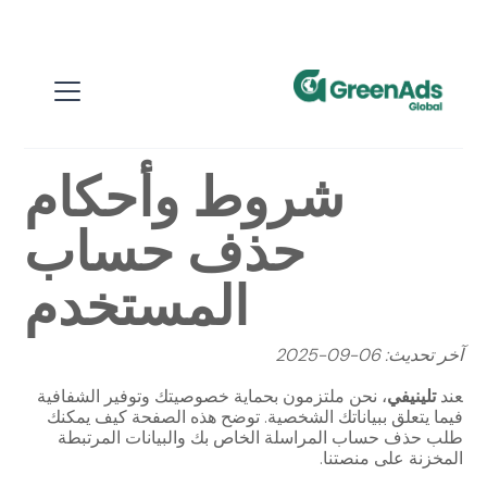
شروط وأحكام
حذف حساب
المستخدم
آخر تحديث: 06-09-2025
عند
تلينيفي
، نحن ملتزمون بحماية خصوصيتك وتوفير الشفافية
فيما يتعلق ببياناتك الشخصية. توضح هذه الصفحة كيف يمكنك
طلب حذف حساب المراسلة الخاص بك والبيانات المرتبطة
المخزنة على منصتنا.