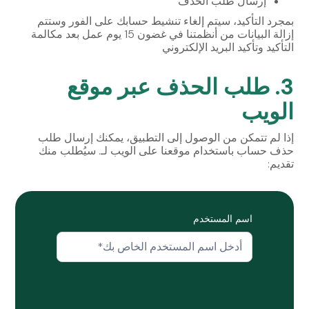
إرسال طلب الحذف
بمجرد التأكيد، سيتم إلغاء تنشيط حسابك على الفور وستتم
إزالة البيانات من أنظمتنا في غضون 15 يوم عمل بعد مكالمة
التأكيد وتأكيد البريد الإلكتروني
3. طلب الحذف عبر موقع
الويب
إذا لم تتمكن من الوصول إلى التطبيق، يمكنك إرسال طلب
حذف حساب باستخدام موقعنا على الويب لـ. سيُطلب منك
تقديم:
اسم المستخدم