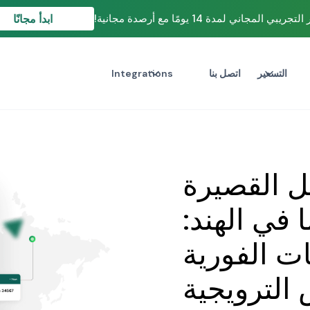
ابدأ مجانًا
بي المجاني لمدة 14 يومًا مع أرصدة مجانية!
التسعير
اتصل بنا
Integrations
ل القصيرة
ا في الهند:
ات الفورية
الترويجية