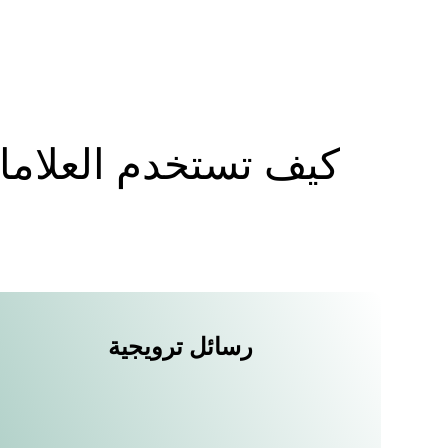
كيف تستخدم العلامات
رسائل ترويجية