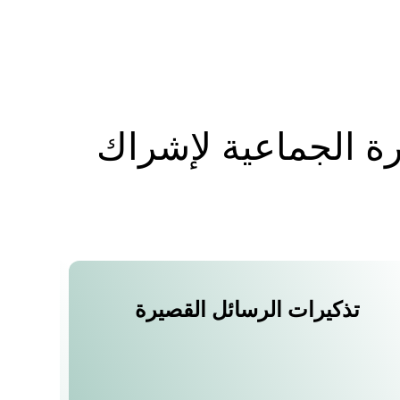
رة الجماعية لإشراك
تذكيرات الرسائل القصيرة