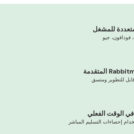
متعددة للمشغل
ابل للتطوير ومتسق
 في الوقت الفعلي
خدام إحصاءات التسليم المباشر