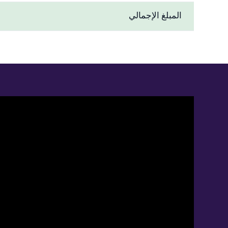
المبلغ الإجمالي