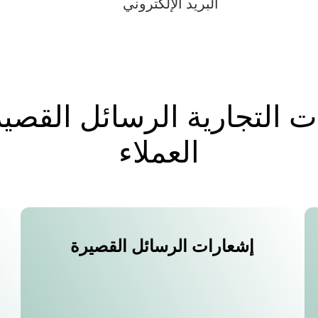
البريد الإلكتروني
 التجارية الرسائل القصي
العملاء
إشعارات الرسائل القصيرة