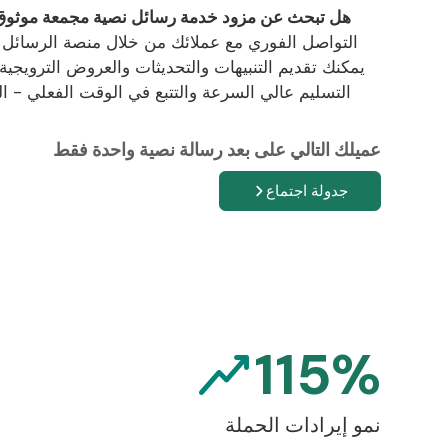
هل تبحث عن مزود خدمة رسائل نصية مجمعة موثوق
التواصل الفوري مع عملائك من خلال منصة الرسائل ال
يمكنك تقديم التنبيهات والتحديثات والعروض الترويج
التسليم عالي السرعة والتتبع في الوقت الفعلي -
عميلك التالي على بعد رسالة نصية واحدة فقط
جدولة اجتماع
115%
نمو إيرادات الحملة