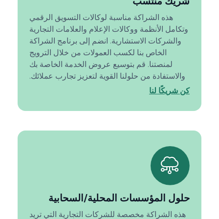
شريك منتسب
هذه الشراكة مناسبة لوكالات التسويق الرقمي
وتكامل الأنظمة ووكالات الإعلام والعلامات التجارية
والشركات الاستشارية. انضم إلى برنامج الشراكة
الخاص بنا لكسب العمولات من خلال الترويج
لمنصتنا. قم بتوسيع عروض الخدمة الخاصة بك
والاستفادة من حلولنا القوية لتعزيز تجارب عملائك.
كن شريكًا لنا
حلول المؤسسات المحلية/السحابية
هذه الشراكة مخصصة للشركات التجارية التي تريد