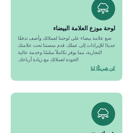
لوحة موزع العلامة البيضاء
ضع علامة بيضاء على لوحتنا لعملائك وأضف تدفقًا
جديدًا للإيرادات إلى عملك. قدم منصتنا تحت علامتك
التجارية، مما يوفر تكاملاً سلسًا وخدمة عالية
الجودة لعملائك مع زيادة أرباحك.
كن شريكًا لنا