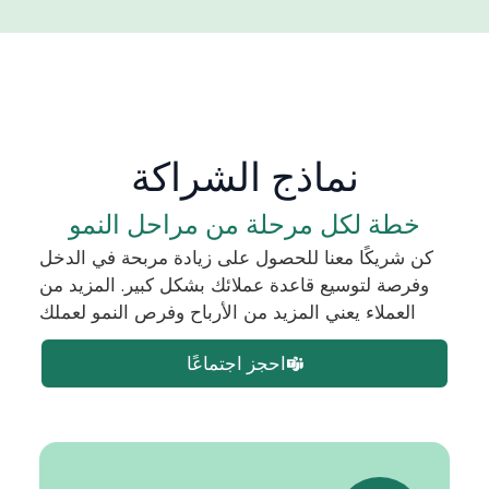
نماذج الشراكة
خطة لكل مرحلة من مراحل النمو
كن شريكًا معنا للحصول على زيادة مربحة في الدخل
وفرصة لتوسيع قاعدة عملائك بشكل كبير. المزيد من
العملاء يعني المزيد من الأرباح وفرص النمو لعملك
احجز اجتماعًا