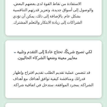
الاستفادة من نقاط القوة لدى بعضهم البعض،
والوصول إلى أسواق جديدة، وتعزيز قدرتهم التنافسية
بشكل عام. بالإضافة إلى ذلك، يمكن أن تؤدي
الشراكات إلى زيادة الابتكار والتعلم المشترك.
لكي تصبح شريكًا، تحتاج عادةً إلى التقدم وتلبية
معايير معينة وضعها الشركاء الحاليون.
قد تتضمن عملية تقديم الطلب تقديم اقتراح وإظهار
قدراتك ومناقشة كيفية توافق أهدافك مع أهداف
الشراكة. بمجرد الموافقة، ستدخل في اتفاقية شراكة.