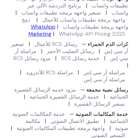
تطبيقات واتساب
|
برنامج الدردشة الآلي عبر
واتساب
|
تسعير واجهة برمجة تطبيقات واتساب
|
واجهة برمجة تطبيقات واتساب للأعمال
|
دمج
واجهة برمجة تطبيقات واتساب
|
WhatsApp
Marketing
|
WhatsApp API Pricing 2025
كرات الدم الحمراء —
رسائل RCS للأعمال
|
تسعير
آر سي إس
|
رسائل الصليب الأحمر
|
مراسلة آر
سي إس
|
خدمة رسائل RCS
|
مزود رسائل RCS
|
مراسلة آر سي إس
|
مراسلة RCS للأندرويد
|
مراسلة آر سي إس
رسائل نصية مجمعة —
مزود خدمة الرسائل القصيرة
الجماعية
|
خدمة الرسائل القصيرة الجماعية
|
تسعير الرسائل القصيرة
|
خدمة المكالمات الصوتية —
خدمة المكالمات الصوتية
الجماعية
|
تطبيق الاتصال الصوتي
|
مكالمة
صوتية
|
واجهة برمجة تطبيقات المكالمات الصوتية
|
التسعير الصوتي