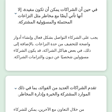
في حين أن الشراكات يمكن أن تكون مفيدة، إلا
أنها تأتي أيضًا مع مخاطر مثل النزاعات
المحتملة والمسؤولية المشتركة.
يجب على الشركاء التواصل بشكل فعال وإنشاء أدوار
واضحة للتخفيف من حدة النزاعات. بالإضافة إلى
ذلك، في بعض هياكل الشراكة، قد يكون الشركاء
مسؤولين شخصيًا عن ديون والتزامات الشراكة.
تقدم الشراكات العديد من الفوائد، بما في ذلك
الموارد المشتركة والخبرة وإدارة المخاطر.
من خلال التعاون مع الآخرين، يمكن للشركاء