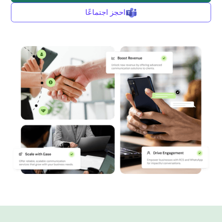
احجز اجتماعًا