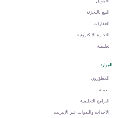
التمويل
البيع بالتجزئة
العقارات
التجارة الإلكترونية
تعليمية
الموارد
المطوّرون
مدونة
البرامج التعليمية
الأحداث والندوات عبر الإنترنت