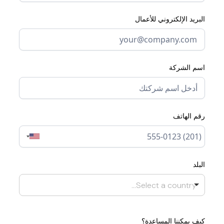
البريد الإلكتروني للأعمال
اسم الشركة
رقم الهاتف
البلد
Select a country...
كيف يمكننا المساعدة؟