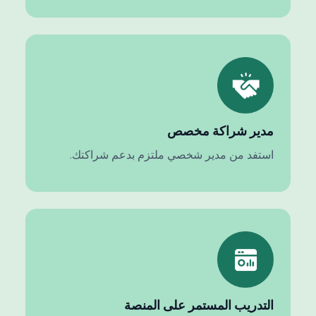
مدير شراكة مخصص
استفد من مدير شخصي ملتزم بدعم شراكتك.
التدريب المستمر على المنصة