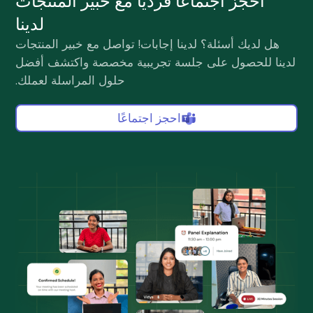
احجز اجتماعًا فرديًا مع خبير المنتجات
لدينا
هل لديك أسئلة؟ لدينا إجابات! تواصل مع خبير المنتجات
لدينا للحصول على جلسة تجريبية مخصصة واكتشف أفضل
حلول المراسلة لعملك.
احجز اجتماعًا