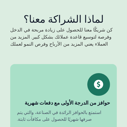
لماذا الشراكة معنا؟
كن شريكًا معنا للحصول على زيادة مربحة في الدخل
وفرصة لتوسيع قاعدة عملائك بشكل كبير. المزيد من
العملاء يعني المزيد من الأرباح وفرص النمو لعملك
حوافز من الدرجة الأولى مع دفعات شهرية
استمتع بالحوافز الرائدة في الصناعة، والتي يتم
صرفها شهريًا للحصول على مكافآت ثابتة.