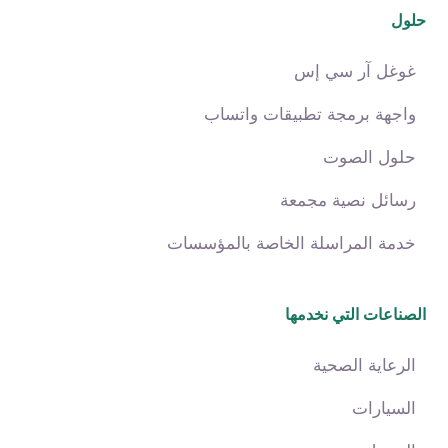
حلول
غوغل آر سي إس
واجهة برمجة تطبيقات واتساب
حلول الصوت
رسائل نصية مجمعة
خدمة المراسلة الخاصة بالمؤسسات
الصناعات التي نخدمها
الرعاية الصحية
السيارات