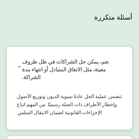
أسئلة متكررة
نعم، يمكن حل الشراكات في ظل ظروف
معينة، مثل الاتفاق المتبادل أو انتهاء مدة
الشراكة.
تتضمن عملية الحل عادةً تسوية الديون وتوزيع الأصول
وإخطار الأطراف ذات الصلة رسميًا. من المهم اتباع
الإجراءات القانونية لضمان الانتقال السلس.