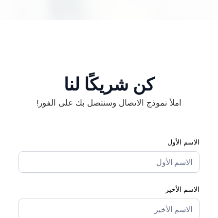
كن شريكًا لنا
املأ نموذج الاتصال وسنتصل بك على الفور!
الاسم الأول
الاسم الأخير