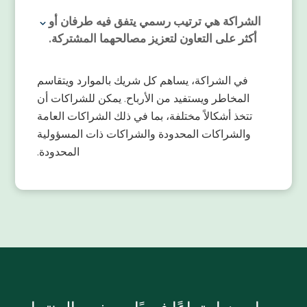
الشراكة هي ترتيب رسمي يتفق فيه طرفان أو
أكثر على التعاون لتعزيز مصالحهما المشتركة.
في الشراكة، يساهم كل شريك بالموارد ويتقاسم
المخاطر ويستفيد من الأرباح. يمكن للشراكات أن
تتخذ أشكالاً مختلفة، بما في ذلك الشراكات العامة
والشراكات المحدودة والشراكات ذات المسؤولية
المحدودة.