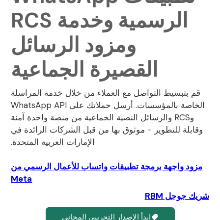
الرسمية وخدمة RCS
ومزود الرسائل
القصيرة الجماعية
قم بتبسيط التواصل مع العملاء من خلال خدمة المراسلة
الخاصة بالمؤسسات. أرسل حملاتك على WhatsApp API
وRCS والرسائل النصية الجماعية من منصة واحدة آمنة
وقابلة للتطوير - موثوق بها من قبل الشركات الرائدة في
الإمارات العربية المتحدة.
مزود واجهة برمجة تطبيقات واتساب للأعمال الرسمي من
Meta
شريك جوجل RBM
ابدأ الإصدار التجريبي المجاني