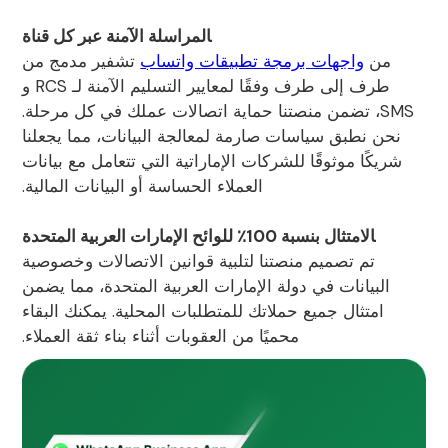
المراسلة الآمنة عبر كل قناة
من
واجهات برمجة تطبيقات واتساب
تشفير مدمج من
طرف إلى طرف وفقًا لمعايير التسليم الآمنة لـ RCS و
SMS، تضمن منصتنا حماية اتصالات عملك في كل مرحلة.
نحن نطبق سياسات صارمة لمعالجة البيانات، مما يجعلنا
شريكًا موثوقًا للشركات الإماراتية التي تتعامل مع بيانات
العملاء الحساسة أو البيانات المالية.
الامتثال بنسبة 100٪ للوائح الإمارات العربية المتحدة
تم تصميم منصتنا لتلبية قوانين الاتصالات وخصوصية
البيانات في دولة الإمارات العربية المتحدة، مما يضمن
امتثال جميع حملاتك للمتطلبات المحلية. يمكنك البقاء
محميًا من العقوبات أثناء بناء ثقة العملاء.