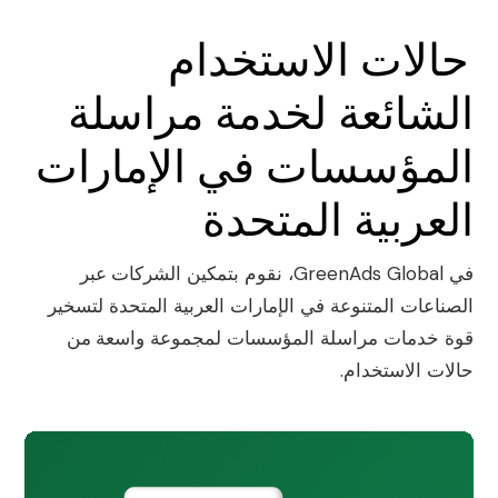
حالات الاستخدام
الشائعة لخدمة مراسلة
المؤسسات في الإمارات
العربية المتحدة
في GreenAds Global، نقوم بتمكين الشركات عبر
الصناعات المتنوعة في الإمارات العربية المتحدة لتسخير
قوة خدمات مراسلة المؤسسات لمجموعة واسعة من
حالات الاستخدام.