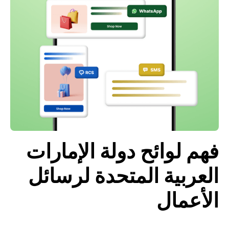
فهم لوائح دولة الإمارات
العربية المتحدة لرسائل
الأعمال