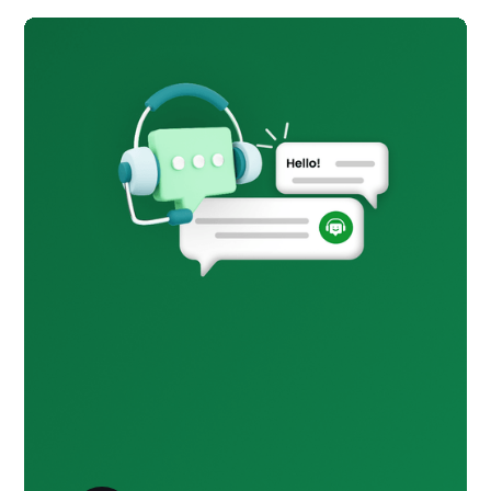
الخدمات اللوجستية والتسليم
تنبيهات التسليم في الوقت الفعلي
وتحديثات المسار عبر المراسلة