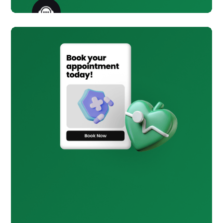
خدمة العملاء والدعم
تحديثات فورية وتذكيرات ودعم عبر
المراسلة