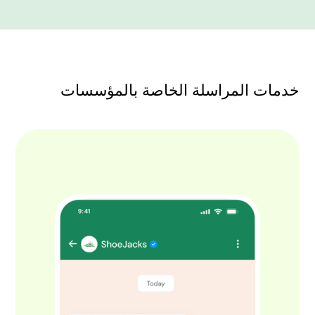
خدمات المراسلة الخاصة بالمؤسسات