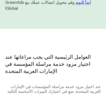
ابدأ اليوم
وقم بتحويل اتصالات عملك مع GreenAds
Global!
العوامل الرئيسية التي يجب مراعاتها عند
اختيار مزود خدمة مراسلة المؤسسة في
الإمارات العربية المتحدة
عند اختيار مزود خدمة مراسلة المؤسسات في الإمارات
العربية المتحدة، ضع في اعتبارك الميزات الأساسية التالية: