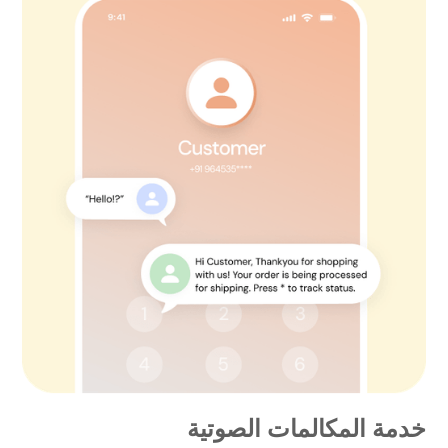
خدمة المكالمات الصوتية