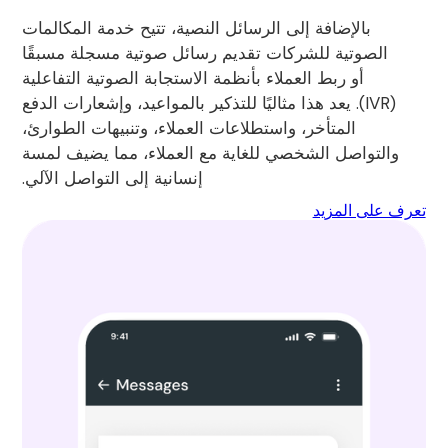
بالإضافة إلى الرسائل النصية، تتيح خدمة المكالمات
الصوتية للشركات تقديم رسائل صوتية مسجلة مسبقًا
أو ربط العملاء بأنظمة الاستجابة الصوتية التفاعلية
(IVR). يعد هذا مثاليًا للتذكير بالمواعيد، وإشعارات الدفع
المتأخر، واستطلاعات العملاء، وتنبيهات الطوارئ،
والتواصل الشخصي للغاية مع العملاء، مما يضيف لمسة
إنسانية إلى التواصل الآلي.
تعرف على المزيد