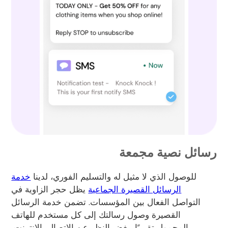
رسائل نصية مجمعة
للوصول الذي لا مثيل له والتسليم الفوري، لدينا
خدمة
الرسائل القصيرة الجماعية
يظل حجر الزاوية في
التواصل الفعال بين المؤسسات. تضمن خدمة الرسائل
القصيرة وصول رسالتك إلى كل مستخدم للهاتف
المحمول تقريبًا، بغض النظر عن الاتصال بالإنترنت،