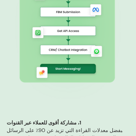
1، مشاركة أقوى للعملاء عبر القنوات
بفضل معدلات القراءة التي تزيد عن 90٪ على الرسائل