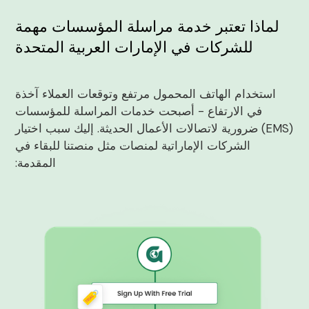
لماذا تعتبر خدمة مراسلة المؤسسات مهمة
للشركات في الإمارات العربية المتحدة
استخدام الهاتف المحمول مرتفع وتوقعات العملاء آخذة
في الارتفاع - أصبحت خدمات المراسلة للمؤسسات
(EMS) ضرورية لاتصالات الأعمال الحديثة. إليك سبب اختيار
الشركات الإماراتية لمنصات مثل منصتنا للبقاء في
المقدمة: