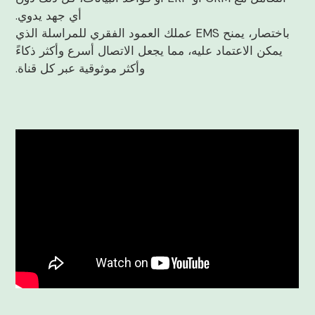
أي جهد يدوي.
باختصار، يمنح EMS عملك العمود الفقري للمراسلة الذي
يمكن الاعتماد عليه، مما يجعل الاتصال أسرع وأكثر ذكاءً
وأكثر موثوقية عبر كل قناة.