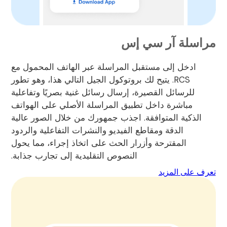
مراسلة آر سي إس
ادخل إلى مستقبل المراسلة عبر الهاتف المحمول مع
RCS. يتيح لك بروتوكول الجيل التالي هذا، وهو تطور
للرسائل القصيرة، إرسال رسائل غنية بصريًا وتفاعلية
مباشرة داخل تطبيق المراسلة الأصلي على الهواتف
الذكية المتوافقة. اجذب جمهورك من خلال الصور عالية
الدقة ومقاطع الفيديو والنشرات التفاعلية والردود
المقترحة وأزرار الحث على اتخاذ إجراء، مما يحول
النصوص التقليدية إلى تجارب جذابة.
تعرف على المزيد