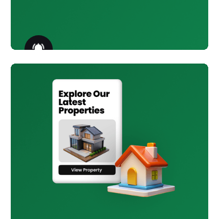
تنبيهات المعاملات
OTP وتحديثات المعاملات وتنبيهات
أمان تسجيل الدخول عبر المراسلة.