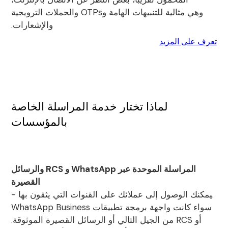
وهي مثالية للتنبيهات الهامة وOTPs والحملات الترويجية
والإشعارات.
تعرف على المزيد
لماذا تختار خدمة المراسلة الخاصة
بالمؤسسات
المراسلة الموحدة عبر WhatsApp و RCS والرسائل
القصيرة
يمكنك الوصول إلى عملائك على القنوات التي يثقون بها -
سواء كانت واجهة برمجة تطبيقات WhatsApp Business
أو RCS من الجيل التالي أو الرسائل القصيرة الموثوقة.