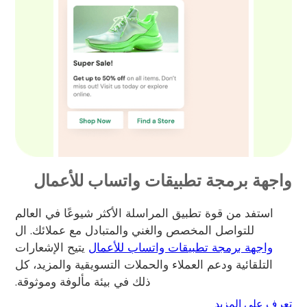
واجهة برمجة تطبيقات واتساب للأعمال
استفد من قوة تطبيق المراسلة الأكثر شيوعًا في العالم
للتواصل المخصص والغني والمتبادل مع عملائك. ال
واجهة برمجة تطبيقات واتساب للأعمال
يتيح الإشعارات
التلقائية ودعم العملاء والحملات التسويقية والمزيد، كل
ذلك في بيئة مألوفة وموثوقة.
تعرف على المزيد