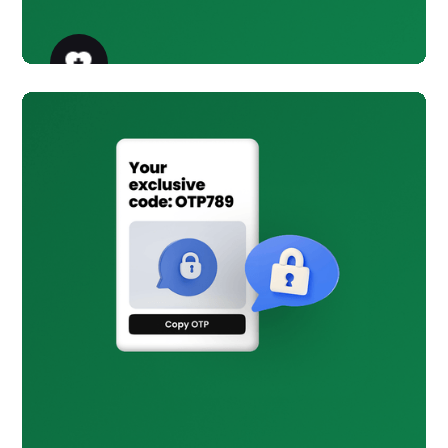
الرعاية الصحية
خدمة
تذكيرات بالمواعيد ونتائج المختبر
والحملات عبر الرسائل