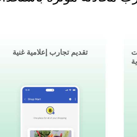
ت
تقديم تجارب إعلامية غنية
ة