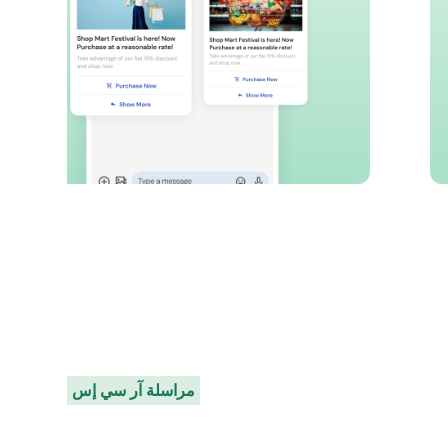
مراسلة آر سي إس