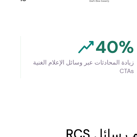
40%
زيادة المحادثات عبر وسائل الإعلام الغنية
CTAs
سائل RCS