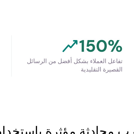
150%
تفاعل العملاء بشكل أفضل من الرسائل
القصيرة التقليدية
ب محادثة مؤثرة باستخدام ر