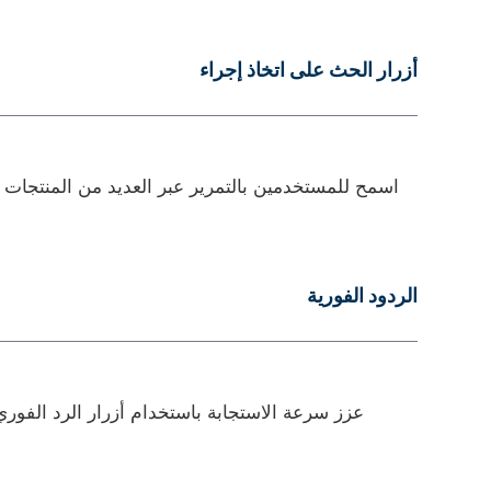
أزرار الحث على اتخاذ إجراء
اسمح للمستخدمين بالتمرير عبر العديد من المنتجات 
الردود الفورية
عزز سرعة الاستجابة باستخدام أزرار الرد الفوري