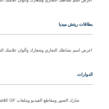
بطاقات ريتش ميديا
اعرض اسم نشاطك التجاري وشعارك وألوان علامتك التجاري
الدوارات
شارك الصو