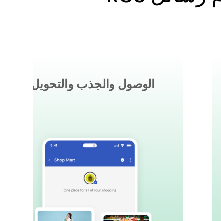
الوصول والجذب والتحويل