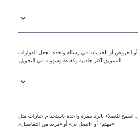
أو العروض أو الخدمات في رسالة واحدة. تجعل الدوارات
التسويق أكثر جاذبية وكفاءة وسهولة في التحويل.
. اسمح للعملاء بالرد بنقرة واحدة باستخدام خيارات مثل
«مهتم» أو «اتصل بي» أو «مزيد من التفاصيل».