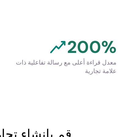
200%
معدل قراءة أعلى مع رسالة تفاعلية ذات
علامة تجارية
قم بإنشاء تجار