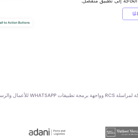
الحاجة إلى تطبيق منفصل.
ًا