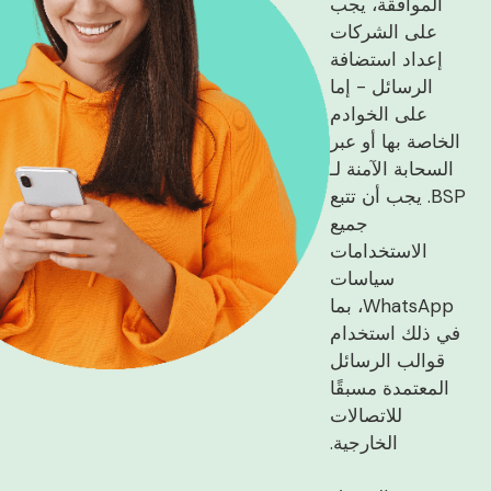
الموافقة، يجب
على الشركات
إعداد استضافة
الرسائل - إما
على الخوادم
الخاصة بها أو عبر
السحابة الآمنة لـ
BSP. يجب أن تتبع
جميع
الاستخدامات
سياسات
WhatsApp، بما
في ذلك استخدام
قوالب الرسائل
المعتمدة مسبقًا
للاتصالات
الخارجية.