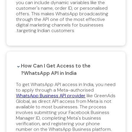
you can include dynamic variables like the
customer's name, order ID, or personalised
offers. This makes WhatsApp broadcasting
through the API one of the most effective
digital marketing channels for businesses
targeting Indian customers.
How Can I Get Access to the
WhatsApp API in India?
To get WhatsApp API access in India, you need
to apply through a Meta-authorised
WhatsApp Business API provider
like GreenAds
Global, as direct API access from Meta is not
available to most businesses. The process
involves submitting your Facebook Business
Manager ID, completing Meta's business
verification, and registering your phone
number on the WhatsApp Business platform.