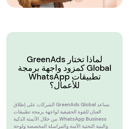
لماذا تختار GreenAds
Global كمزود واجهة برمجة
تطبيقات WhatsApp
للأعمال؟
تساعد GreenAds Global الشركات على إطلاق
العنان للقوة الحقيقية لواجهة برمجة تطبيقات
WhatsApp Business. من خلال الأتمتة الذكية
والبنية التحتية الآمنة والمراسلة المخصصة ولوحة