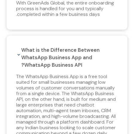
With GreenAds Global, the entire onboarding
process is handled for you and typically
completed within a few business days.
What is the Difference Between
WhatsApp Business App and
WhatsApp Business API?
The WhatsApp Business App is a free tool
suited for small businesses managing low
volumes of customer conversations manually
from a single device. The WhatsApp Business
API, on the other hand, is built for medium and
large enterprises that need chatbot
automation, multi-agent team inboxes, CRM
integration, and high-volume broadcasting. All
managed through a platform dashboard. For
any Indian business looking to scale customer
communication beyond a few dozen daily