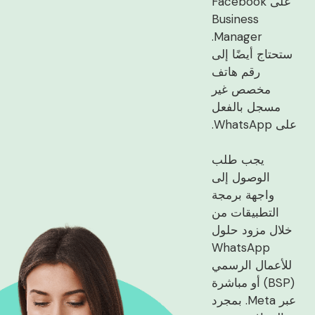
على Facebook
Business
Manager.
ستحتاج أيضًا إلى
رقم هاتف
مخصص غير
مسجل بالفعل
على WhatsApp.
يجب طلب
الوصول إلى
واجهة برمجة
التطبيقات من
خلال مزود حلول
WhatsApp
للأعمال الرسمي
(BSP) أو مباشرة
عبر Meta. بمجرد