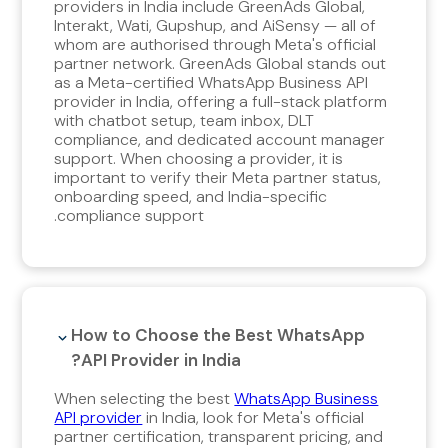
providers in India include GreenAds Global,
Interakt, Wati, Gupshup, and AiSensy — all of
whom are authorised through Meta's official
partner network. GreenAds Global stands out
as a Meta-certified WhatsApp Business API
provider in India, offering a full-stack platform
with chatbot setup, team inbox, DLT
compliance, and dedicated account manager
support. When choosing a provider, it is
important to verify their Meta partner status,
onboarding speed, and India-specific
compliance support.
How to Choose the Best WhatsApp
API Provider in India?
When selecting the best
WhatsApp Business
API provider
in India, look for Meta's official
partner certification, transparent pricing, and