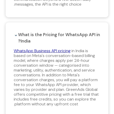
messages, the API is the right choice.
What is the Pricing for WhatsApp API in
India?
WhatsApp Business API pricing
in India is
based on Meta's conversation-based billing
model, where charges apply per 24-hour
conversation window — categorised into
marketing, utility, authentication, and service
conversations. In addition to Meta's
conversation charges, you will pay a platform
fee to your WhatsApp API provider, which
varies by provider and plan. GreenAds Global
offers competitive pricing with a free trial that
includes free credits, so you can explore the
platform without any upfront cost.