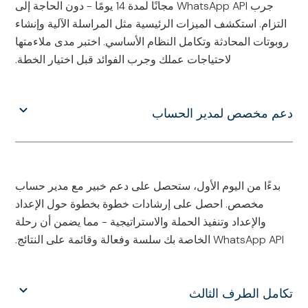
جرب WhatsApp API مجانًا لمدة 14 يومًا - دون الحاجة إلى
التزام. استكشف الميزات الرئيسية مثل المراسلة الآلية وإنشاء
روبوتات المحادثة وتكامل النظام الأساسي. اختبر مدى ملاءمتها
لاحتياجات عملك وجرب الفوائد قبل اختيار الخطة.
دعم مخصص لمدير الحساب
بدءًا من اليوم الأول، ستحصل على دعم خبير مع مدير حساب
مخصص. احصل على إرشادات خطوة بخطوة حول الإعداد
والإعداد وتنفيذ الحملة والاستراتيجية - مما يضمن أن رحلة
WhatsApp API الخاصة بك سلسة وفعالة وقائمة على النتائج.
تكامل الطرف الثالث