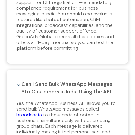
support for DLT registration — a mandatory
compliance requirement for business
messaging in India. You should also evaluate
features like chatbot automation, CRM
integrations, broadcast capabilities, and the
quality of customer support offered.
GreenAds Global checks all these boxes and
offers a 14-day free trial so you can test the
platform before committing.
Can I Send Bulk WhatsApp Messages
to Customers in India Using the API?
Yes, the WhatsApp Business API allows you to
send bulk WhatsApp messages called
broadcasts
to thousands of opted-in
customers simultaneously without creating
group chats. Each message is delivered
individually, making it feel personalised, and