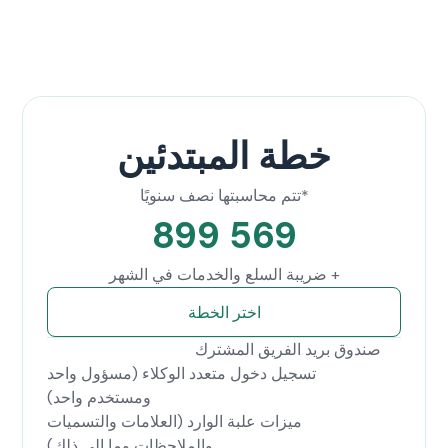
خطة المبتدئين
*تتم محاسبتها نصف سنويًا
569 899
+ ضريبة السلع والخدمات في الشهر
اختر الخطة
صندوق بريد الفريق المشترك
تسجيل دخول متعدد الوكلاء (مسؤول واحد
ومستخدم واحد)
ميزات علبة الوارد (العلامات والتسميات
والملاحظات وما إلى ذلك)