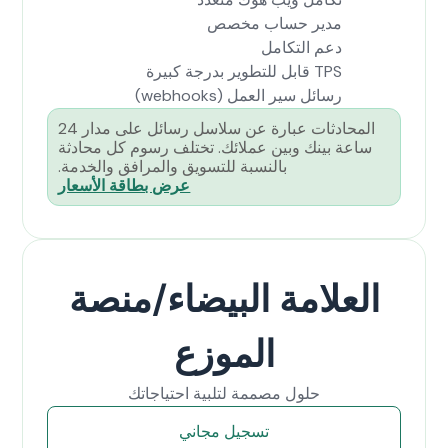
مدير حساب مخصص
دعم التكامل
TPS قابل للتطوير بدرجة كبيرة
رسائل سير العمل (webhooks)
المحادثات عبارة عن سلاسل رسائل على مدار 24
ساعة بينك وبين عملائك. تختلف رسوم كل محادثة
بالنسبة للتسويق والمرافق والخدمة.
عرض بطاقة الأسعار
العلامة البيضاء/منصة
الموزع
حلول مصممة لتلبية احتياجاتك
تسجيل مجاني