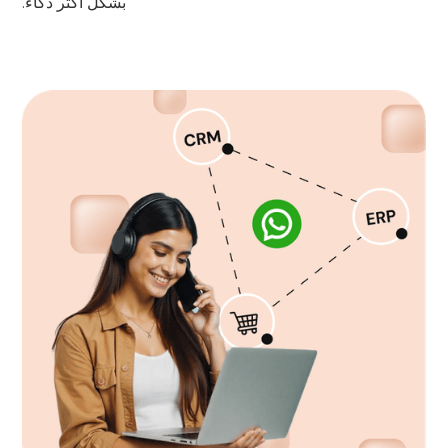
بشكل أكثر ذكاءً.