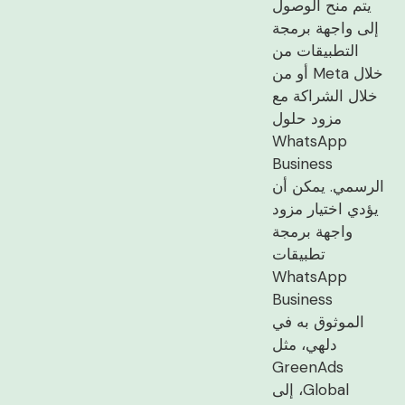
يتم منح الوصول
إلى واجهة برمجة
التطبيقات من
خلال Meta أو من
خلال الشراكة مع
مزود حلول
WhatsApp
Business
الرسمي. يمكن أن
يؤدي اختيار مزود
واجهة برمجة
تطبيقات
WhatsApp
Business
الموثوق به في
دلهي، مثل
GreenAds
Global، إلى