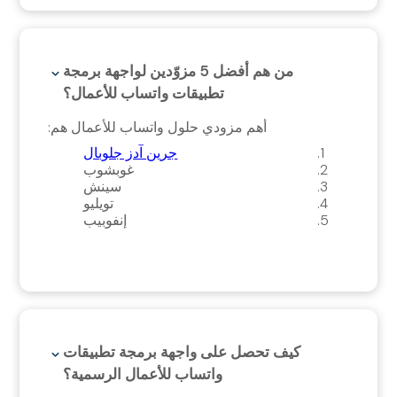
من هم أفضل 5 مزوّدين لواجهة برمجة
تطبيقات واتساب للأعمال؟
أهم مزودي حلول واتساب للأعمال هم:
جرين آدز جلوبال
غوبشوب
سينش
تويليو
إنفوبيب
كيف تحصل على واجهة برمجة تطبيقات
واتساب للأعمال الرسمية؟