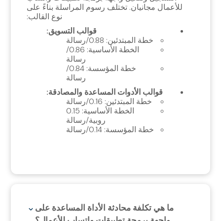
للأعمال مجانيان. تختلف رسوم المراسلة بناءً على
نوع القالب:
قوالب التسويق:
خطة المبتدئين: 0.88/رسالة
الخطة الأساسية: 0.86/
رسالة
خطة المؤسسة: 0.84/
رسالة
قوالب الأدوات المساعدة والمصادقة:
خطة المبتدئين: 0.16/رسالة
الخطة الأساسية: 0.15
روبية/رسالة
خطة المؤسسة: 0.14/رسالة
ما هي تكلفة محادثة الأداة المساعدة على
واجهة برمجة تطبيقات واتساب للأعمال؟