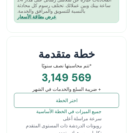
ساعة بينك وبين عملائك. تختلف رسوم كل محادثة
بالنسبة للتسويق والمرافق والخدمة.
عرض بطاقة الأسعار
خطة متقدمة
*تتم محاسبتها نصف سنويًا
569 3,149
+ ضريبة السلع والخدمات في الشهر
اختر الخطة
جميع الميزات في الخطة الأساسية
سرعة مراسلة أعلى
روبوتات الدردشة ذات المستوى المتقدم
تكامل ويب هوك متعدد