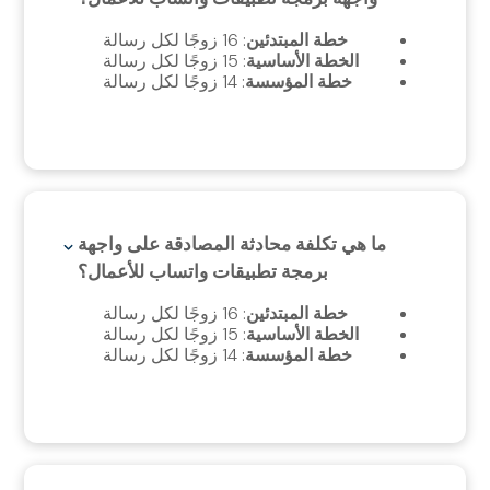
خطة المبتدئين
: 16 زوجًا لكل رسالة
الخطة الأساسية
: 15 زوجًا لكل رسالة
خطة المؤسسة
: 14 زوجًا لكل رسالة
ما هي تكلفة محادثة المصادقة على واجهة
برمجة تطبيقات واتساب للأعمال؟
خطة المبتدئين
: 16 زوجًا لكل رسالة
الخطة الأساسية
: 15 زوجًا لكل رسالة
خطة المؤسسة
: 14 زوجًا لكل رسالة