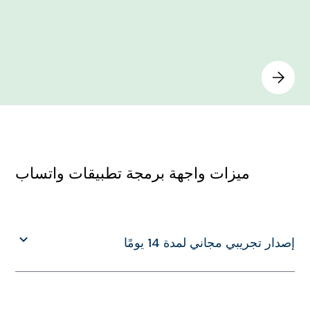
ميزات واجهة برمجة تطبيقات واتساب
إصدار تجريبي مجاني لمدة 14 يومًا