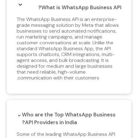
What is WhatsApp Business API?
The WhatsApp Business API is an enterprise-
grade messaging solution by Meta that allows
businesses to send automated notifications,
run marketing campaigns, and manage
customer conversations at scale. Unlike the
standard WhatsApp Business App, the API
supports chatbots, CRM integrations, multi-
agent access, and bulk broadcasting. It is
designed for medium and large businesses
that need reliable, high-volume
communication with their customers.
Who are the Top WhatsApp Business
API Providers in India?
Some of the leading WhatsApp Business API