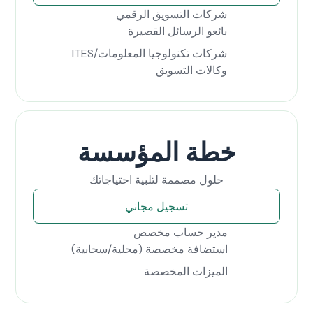
شركات التسويق الرقمي
بائعو الرسائل القصيرة
شركات تكنولوجيا المعلومات/ITES
وكالات التسويق
خطة المؤسسة
حلول مصممة لتلبية احتياجاتك
تسجيل مجاني
مدير حساب مخصص
استضافة مخصصة (محلية/سحابية)
الميزات المخصصة