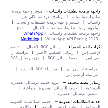
واجهة برمجة تطبيقات واتساب -
موفر واجهة برمجة
تطبيقات واتساب
|
برنامج الدردشة الآلي عبر
واتساب
|
تسعير واجهة برمجة تطبيقات واتساب
|
واجهة برمجة تطبيقات واتساب للأعمال
|
دمج
واجهة برمجة تطبيقات واتساب
|
WhatsApp
Marketing
|
WhatsApp API Pricing 2025
كرات الدم الحمراء —
رسائل RCS للأعمال
|
تسعير
آر سي إس
|
رسائل الصليب الأحمر
|
مراسلة آر
سي إس
|
خدمة رسائل RCS
|
مزود رسائل RCS
|
مراسلة آر سي إس
|
مراسلة RCS للأندرويد
|
مراسلة آر سي إس
رسائل نصية مجمعة —
مزود خدمة الرسائل القصيرة
الجماعية
|
خدمة الرسائل القصيرة الجماعية
|
تسعير الرسائل القصيرة
|
خدمة المكالمات الصوتية —
خدمة المكالمات الصوتية
الجماعية
|
تطبيق الاتصال الصوتي
|
مكالمة