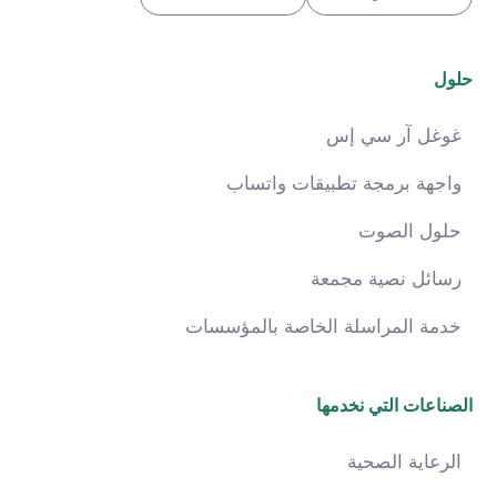
حلول
غوغل آر سي إس
واجهة برمجة تطبيقات واتساب
حلول الصوت
رسائل نصية مجمعة
خدمة المراسلة الخاصة بالمؤسسات
الصناعات التي نخدمها
الرعاية الصحية