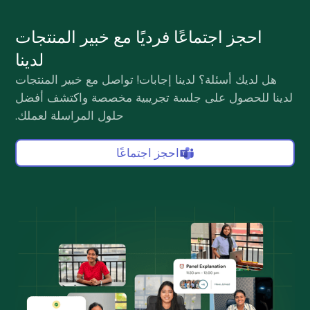
احجز اجتماعًا فرديًا مع خبير المنتجات
لدينا
هل لديك أسئلة؟ لدينا إجابات! تواصل مع خبير المنتجات
لدينا للحصول على جلسة تجريبية مخصصة واكتشف أفضل
حلول المراسلة لعملك.
احجز اجتماعًا