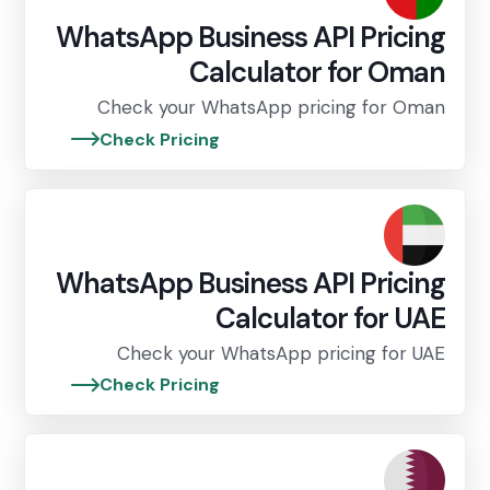
WhatsApp Business API Pricing
Calculator for Oman
Check your WhatsApp pricing for Oman
Check Pricing
WhatsApp Business API Pricing
Calculator for UAE
Check your WhatsApp pricing for UAE
Check Pricing