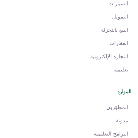
السيارات
التمويل
البيع بالتجزئة
العقارات
التجارة الإلكترونية
تعليمية
الموارد
المطوّرون
مدونة
البرامج التعليمية