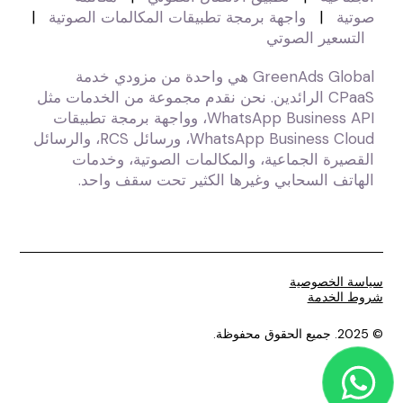
صوتية
|
واجهة برمجة تطبيقات المكالمات الصوتية
|
التسعير الصوتي
GreenAds Global هي واحدة من مزودي خدمة
CPaaS الرائدين. نحن نقدم مجموعة من الخدمات مثل
WhatsApp Business API، وواجهة برمجة تطبيقات
WhatsApp Business Cloud، ورسائل RCS، والرسائل
القصيرة الجماعية، والمكالمات الصوتية، وخدمات
الهاتف السحابي وغيرها الكثير تحت سقف واحد.
سياسة الخصوصية
شروط الخدمة
© 2025. جميع الحقوق محفوظة.