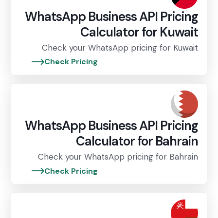
WhatsApp Business API Pricing
Calculator for Kuwait
Check your WhatsApp pricing for Kuwait
Check Pricing
WhatsApp Business API Pricing
Calculator for Bahrain
Check your WhatsApp pricing for Bahrain
Check Pricing