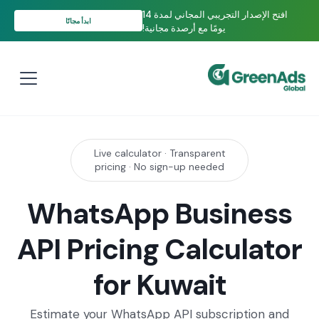
افتح الإصدار التجريبي المجاني لمدة 14
ابدأ مجانًا
يومًا مع أرصدة مجانية!
Live calculator · Transparent
pricing · No sign-up needed
WhatsApp Business
API Pricing Calculator
for Kuwait
Estimate your WhatsApp API subscription and