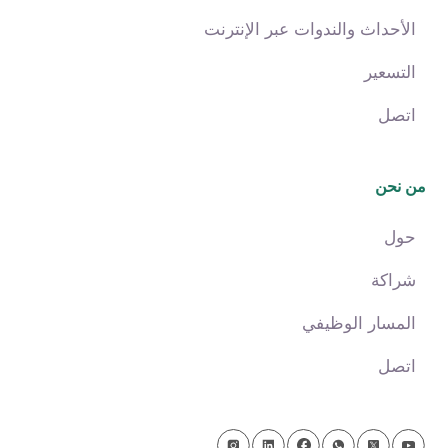
الأحداث والندوات عبر الإنترنت
التسعير
اتصل
من نحن
حول
شراكة
المسار الوظيفي
اتصل