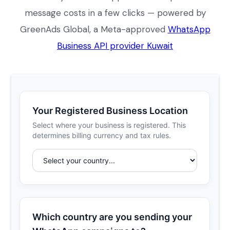
message costs in a few clicks — powered by
GreenAds Global, a Meta-approved
WhatsApp
Business API provider Kuwait