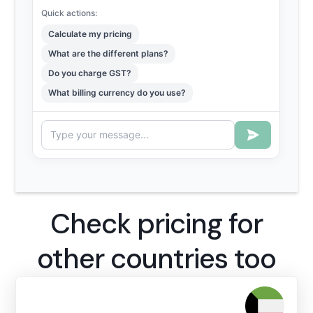
Check pricing for
other countries too