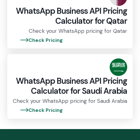
WhatsApp Business API Pricing
Calculator for Qatar
Check your WhatsApp pricing for Qatar
Check Pricing
WhatsApp Business API Pricing
Calculator for Saudi Arabia
Check your WhatsApp pricing for Saudi Arabia
Check Pricing