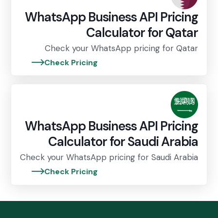
WhatsApp Business API Pricing
Calculator for Qatar
Check your WhatsApp pricing for Qatar
Check Pricing
WhatsApp Business API Pricing
Calculator for Saudi Arabia
Check your WhatsApp pricing for Saudi Arabia
Check Pricing