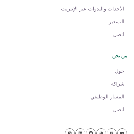
الأحداث والندوات عبر الإنترنت
التسعير
اتصل
من نحن
حول
شراكة
المسار الوظيفي
اتصل