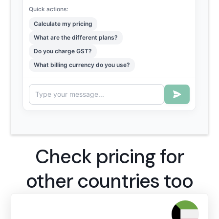
Check pricing for
other countries too