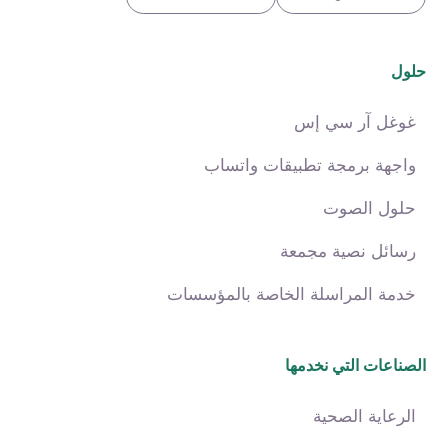
حلول
غوغل آر سي إس
واجهة برمجة تطبيقات واتساب
حلول الصوت
رسائل نصية مجمعة
خدمة المراسلة الخاصة بالمؤسسات
الصناعات التي نخدمها
الرعاية الصحية