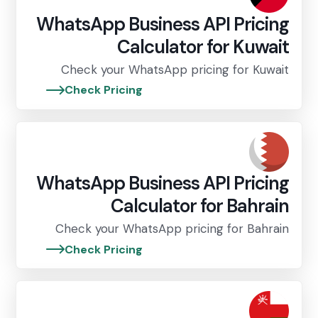
WhatsApp Business API Pricing
Calculator for Kuwait
Check your WhatsApp pricing for Kuwait
Check Pricing
WhatsApp Business API Pricing
Calculator for Bahrain
Check your WhatsApp pricing for Bahrain
Check Pricing