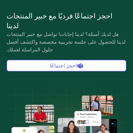
احجز اجتماعًا فرديًا مع خبير المنتجات
لدينا
هل لديك أسئلة؟ لدينا إجابات! تواصل مع خبير المنتجات
لدينا للحصول على جلسة تجريبية مخصصة واكتشف أفضل
حلول المراسلة لعملك.
احجز اجتماعًا