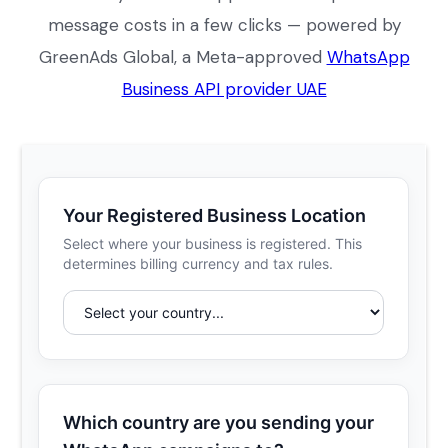
message costs in a few clicks — powered by
GreenAds Global, a Meta-approved
WhatsApp
Business API provider UAE